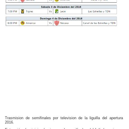
Trasmision de semifinales por television de la liguilla del apertura
2016.