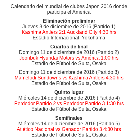
Calendario del mundial de clubes Japon 2016 donde
participa el America
Eliminación preliminar
Jueves 8 de diciembre de 2016 (Partido 1)
Kashima Antlers 2:1 Auckland City 4:30 hrs
Estadio Internacional, Yokohama
Cuartos de final
Domingo 11 de diciembre de 2016 (Partido 2)
Jeonbuk Hyundai Motors vs América 1:00 hrs
Estadio de Fútbol de Suita, Osaka
Domingo 11 de diciembre de 2016 (Partido 3)
Mamelodi Sundowns vs Kashima Antlers 4:30 hrs
Estadio de Fútbol de Suita, Osaka
Quinto lugar
Miércoles 14 de diciembre de 2016 (Partido 4)
Perdedor Partido 2 vs Perdedor Partido 3 1:30 hrs
Estadio de Fútbol de Suita, Osaka
Semifinales
Miércoles 14 de diciembre de 2016 (Partido 5)
Atlético Nacional vs Ganador Partido 3 4:30 hrs
Estadio de Fútbol de Suita, Osaka