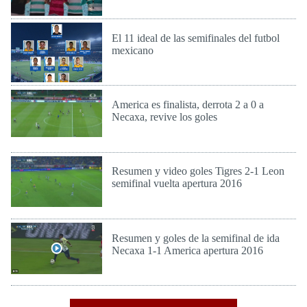
Lun 5 de Dic de 2016
El 11 ideal de las semifinales del futbol
mexicano
Lun 5 de Dic de 2016
America es finalista, derrota 2 a 0 a
Necaxa, revive los goles
Lun 5 de Dic de 2016
Resumen y video goles Tigres 2-1 Leon
semifinal vuelta apertura 2016
Lun 5 de Dic de 2016
Resumen y goles de la semifinal de ida
Necaxa 1-1 America apertura 2016
Vie 2 de Dic de 2016