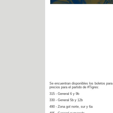
Se encuentran disponibles los boletos para 
precios para el partido de #Tigres:
315 - General 6 y 9b
330 - General 5b y 12b
490 - Zona gol norte, sur y 6a