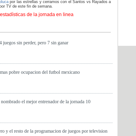
oluca
por las estrellas y cerramos con el Santos vs Rayados a
por TV de este fin de semana.
estadísticas de la jornada en linea
 juegos sin perder, pero 7 sin ganar
 mas pobre ocupacion del futbol mexicano
nombrado el mejor entrenador de la jornada 10
ro y el resto de la programacion de juegos por television