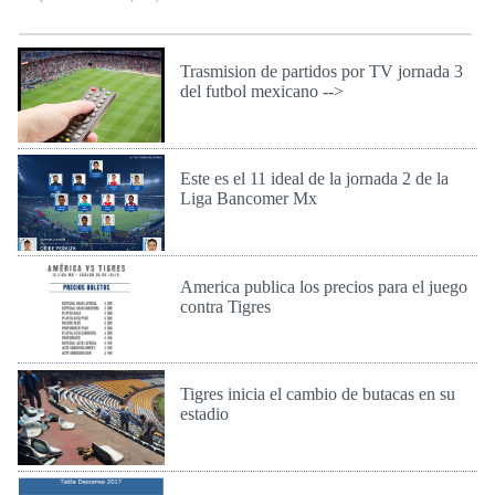
Trasmision de partidos por TV jornada 3
del futbol mexicano -->
Vie 29 de Jul de 2016
Este es el 11 ideal de la jornada 2 de la
Liga Bancomer Mx
Lun 25 de Jul de 2016
America publica los precios para el juego
contra Tigres
Lun 25 de Jul de 2016
Tigres inicia el cambio de butacas en su
estadio
Lun 25 de Jul de 2016