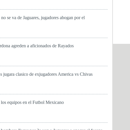
no se va de Jaguares, jugadores abogan por el
ardona agreden a aficionados de Rayados
 jugara clasico de exjugadores America vs Chivas
 los equipos en el Futbol Mexicano